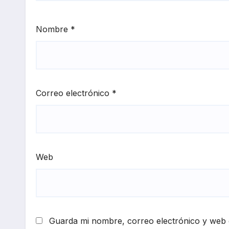
Nombre
*
Correo electrónico
*
Web
Guarda mi nombre, correo electrónico y web 