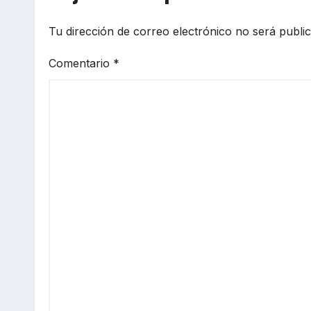
Tu dirección de correo electrónico no será publi
Comentario
*