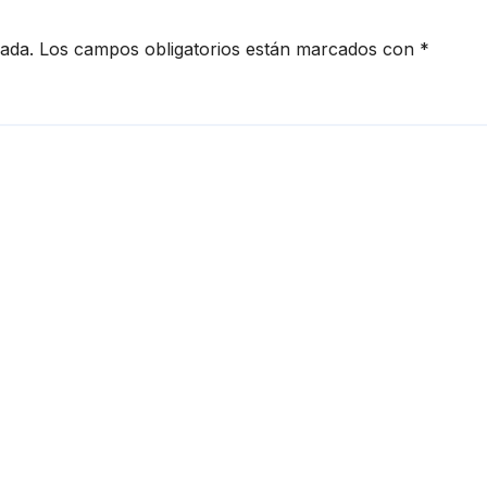
cada.
Los campos obligatorios están marcados con
*