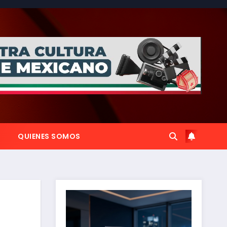
QUIENES SOMOS