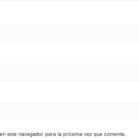
en este navegador para la próxima vez que comente.