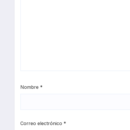
Nombre
*
Correo electrónico
*