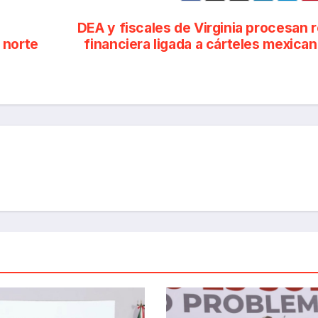
DEA y fiscales de Virginia procesan 
 norte
financiera ligada a cárteles mexica