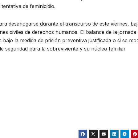
a tentativa de feminicidio.
ara desahogarse durante el transcurso de este viernes, ba
nes civiles de derechos humanos. El balance de la jornada
bajo la medida de prisión preventiva justificada o si se mod
e seguridad para la sobreviviente y su núcleo familiar