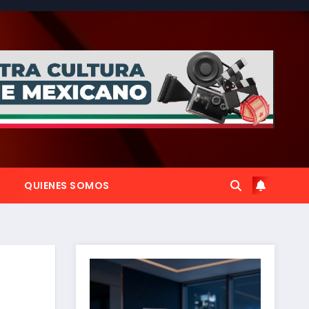
QUIENES SOMOS