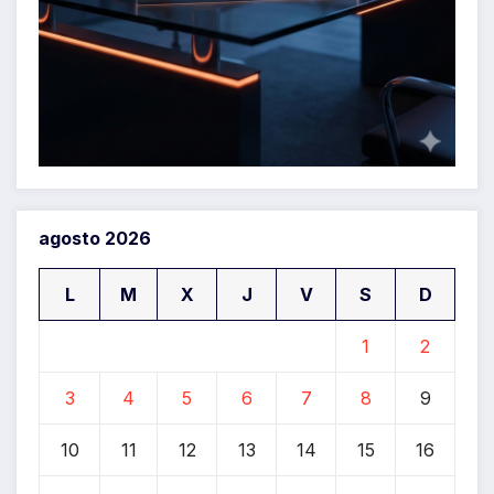
agosto 2026
L
M
X
J
V
S
D
1
2
3
4
5
6
7
8
9
10
11
12
13
14
15
16