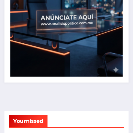
You missed