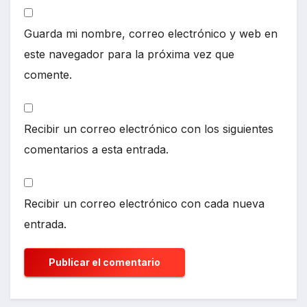
Guarda mi nombre, correo electrónico y web en
este navegador para la próxima vez que
comente.
Recibir un correo electrónico con los siguientes
comentarios a esta entrada.
Recibir un correo electrónico con cada nueva
entrada.