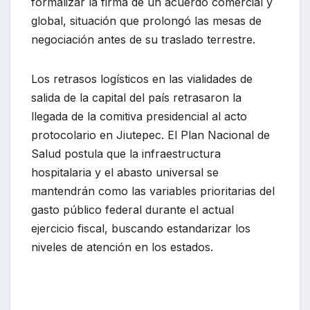
formalizar la firma de un acuerdo comercial y
global, situación que prolongó las mesas de
negociación antes de su traslado terrestre.
Los retrasos logísticos en las vialidades de
salida de la capital del país retrasaron la
llegada de la comitiva presidencial al acto
protocolario en Jiutepec. El Plan Nacional de
Salud postula que la infraestructura
hospitalaria y el abasto universal se
mantendrán como las variables prioritarias del
gasto público federal durante el actual
ejercicio fiscal, buscando estandarizar los
niveles de atención en los estados.