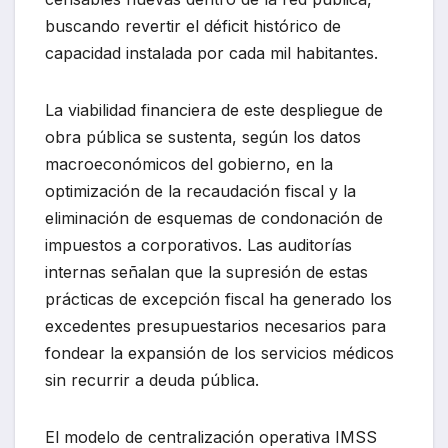
buscando revertir el déficit histórico de
capacidad instalada por cada mil habitantes.
La viabilidad financiera de este despliegue de
obra pública se sustenta, según los datos
macroeconómicos del gobierno, en la
optimización de la recaudación fiscal y la
eliminación de esquemas de condonación de
impuestos a corporativos. Las auditorías
internas señalan que la supresión de estas
prácticas de excepción fiscal ha generado los
excedentes presupuestarios necesarios para
fondear la expansión de los servicios médicos
sin recurrir a deuda pública.
El modelo de centralización operativa IMSS