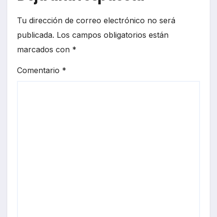
Tu dirección de correo electrónico no será
publicada.
Los campos obligatorios están
marcados con
*
Comentario
*