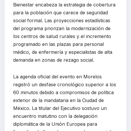
Bienestar encabeza la estrategia de cobertura
para la población que carece de seguridad
social formal. Las proyecciones estadísticas
del programa priorizan la modernización de
los centros de salud rurales y el incremento
programado en las plazas para personal
médico, de enfermería y especialistas de alta
demanda en zonas de rezago social.
La agenda oficial del evento en Morelos
registró un desfase cronológico superior a los
60 minutos debido a compromisos de política
exterior de la mandataria en la Ciudad de
México. La titular del Ejecutivo sostuvo un
encuentro matutino con la delegación
diplomática de la Unión Europea para