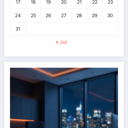
17
18
19
20
21
22
23
24
25
26
27
28
29
30
31
« Jul