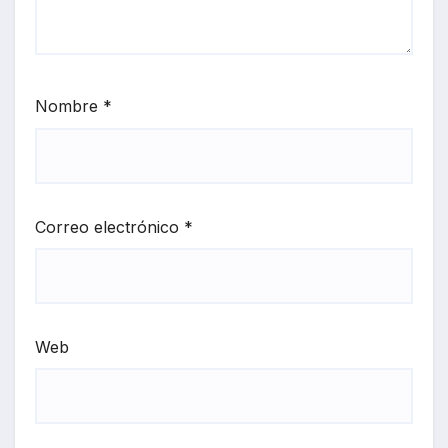
Nombre
*
Correo electrónico
*
Web