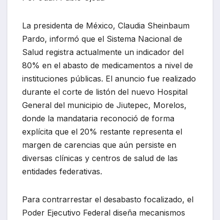
La presidenta de México, Claudia Sheinbaum
Pardo, informó que el Sistema Nacional de
Salud registra actualmente un indicador del
80% en el abasto de medicamentos a nivel de
instituciones públicas. El anuncio fue realizado
durante el corte de listón del nuevo Hospital
General del municipio de Jiutepec, Morelos,
donde la mandataria reconoció de forma
explícita que el 20% restante representa el
margen de carencias que aún persiste en
diversas clínicas y centros de salud de las
entidades federativas.
Para contrarrestar el desabasto focalizado, el
Poder Ejecutivo Federal diseña mecanismos