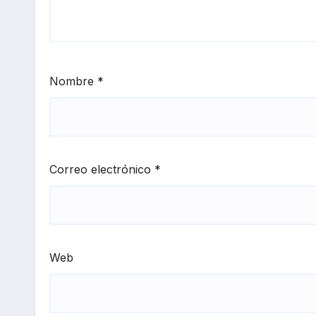
Nombre
*
Correo electrónico
*
Web