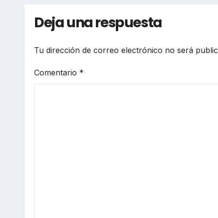
Deja una respuesta
Tu dirección de correo electrónico no será publi
Comentario
*