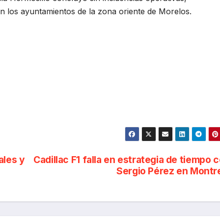
en los ayuntamientos de la zona oriente de Morelos.
ales y
Cadillac F1 falla en estrategia de tiempo 
Sergio Pérez en Montr