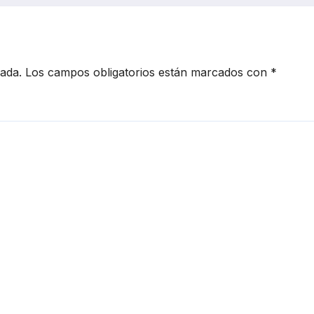
cada.
Los campos obligatorios están marcados con
*