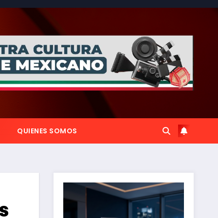
QUIENES SOMOS
s