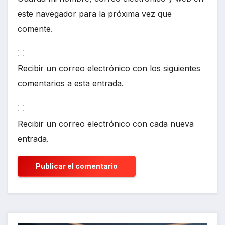
este navegador para la próxima vez que
comente.
Recibir un correo electrónico con los siguientes
comentarios a esta entrada.
Recibir un correo electrónico con cada nueva
entrada.