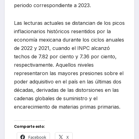
periodo correspondiente a 2023.
Las lecturas actuales se distancian de los picos
inflacionarios históricos resentidos por la
economía mexicana durante los ciclos anuales
de 2022 y 2021, cuando el INPC alcanzó
techos de 7.82 por ciento y 7.36 por ciento,
respectivamente. Aquellos niveles
representaron las mayores presiones sobre el
poder adquisitivo en el país en las últimas dos
décadas, derivadas de las distorsiones en las
cadenas globales de suministro y el
encarecimiento de materias primas primarias.
Comparte esto:
Facebook
X