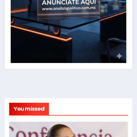
You missed