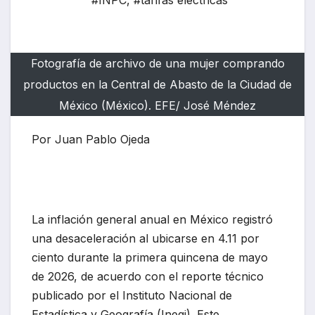
#INPC
,
#tarifas eléctricas
Fotografía de archivo de una mujer comprando
productos en la Central de Abasto de la Ciudad de
México (México). EFE/ José Méndez
Por Juan Pablo Ojeda
La inflación general anual en México registró
una desaceleración al ubicarse en 4.11 por
ciento durante la primera quincena de mayo
de 2026, de acuerdo con el reporte técnico
publicado por el Instituto Nacional de
Estadística y Geografía (Inegi). Este