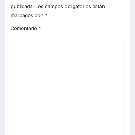
publicada.
Los campos obligatorios están
marcados con
*
Comentario
*