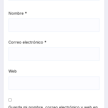
Nombre
*
Correo electrónico
*
Web
Guarda mi nombre, correo electrónico y web en