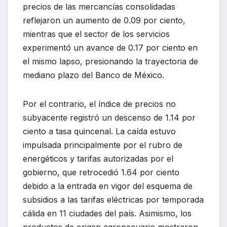
precios de las mercancías consolidadas
reflejaron un aumento de 0.09 por ciento,
mientras que el sector de los servicios
experimentó un avance de 0.17 por ciento en
el mismo lapso, presionando la trayectoria de
mediano plazo del Banco de México.
Por el contrario, el índice de precios no
subyacente registró un descenso de 1.14 por
ciento a tasa quincenal. La caída estuvo
impulsada principalmente por el rubro de
energéticos y tarifas autorizadas por el
gobierno, que retrocedió 1.64 por ciento
debido a la entrada en vigor del esquema de
subsidios a las tarifas eléctricas por temporada
cálida en 11 ciudades del país. Asimismo, los