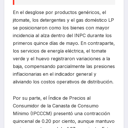
En el desglose por productos genéricos, el
jitomate, los detergentes y el gas doméstico LP
se posicionaron como los bienes con mayor
incidencia al alza dentro del INPC durante los
primeros quince días de mayo. En contraparte,
los servicios de energía eléctrica, el tomate
verde y el huevo registraron variaciones a la
baja, compensando parcialmente las presiones
inflacionarias en el indicador general y
aliviando los costos operativos de distribución.
Por su parte, el Índice de Precios al
Consumidor de la Canasta de Consumo
Mínimo (IPCCCM) presentó una contracción
quincenal de 0.20 por ciento, aunque mantuvo