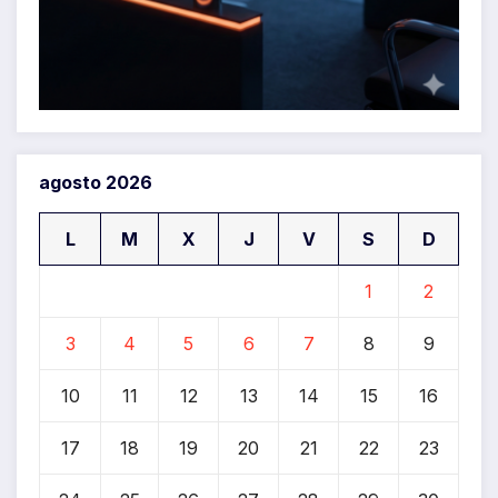
agosto 2026
L
M
X
J
V
S
D
1
2
3
4
5
6
7
8
9
10
11
12
13
14
15
16
17
18
19
20
21
22
23