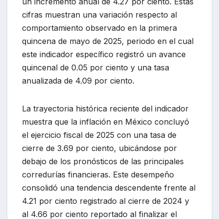
un incremento anual de 4.27 por ciento. Estas
cifras muestran una variación respecto al
comportamiento observado en la primera
quincena de mayo de 2025, periodo en el cual
este indicador específico registró un avance
quincenal de 0.05 por ciento y una tasa
anualizada de 4.09 por ciento.
La trayectoria histórica reciente del indicador
muestra que la inflación en México concluyó
el ejercicio fiscal de 2025 con una tasa de
cierre de 3.69 por ciento, ubicándose por
debajo de los pronósticos de las principales
corredurías financieras. Este desempeño
consolidó una tendencia descendente frente al
4.21 por ciento registrado al cierre de 2024 y
al 4.66 por ciento reportado al finalizar el