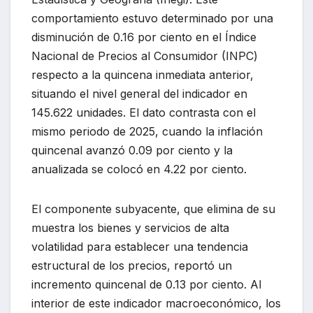
comportamiento estuvo determinado por una
disminución de 0.16 por ciento en el Índice
Nacional de Precios al Consumidor (INPC)
respecto a la quincena inmediata anterior,
situando el nivel general del indicador en
145.622 unidades. El dato contrasta con el
mismo periodo de 2025, cuando la inflación
quincenal avanzó 0.09 por ciento y la
anualizada se colocó en 4.22 por ciento.
El componente subyacente, que elimina de su
muestra los bienes y servicios de alta
volatilidad para establecer una tendencia
estructural de los precios, reportó un
incremento quincenal de 0.13 por ciento. Al
interior de este indicador macroeconómico, los