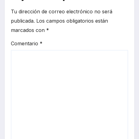
Tu dirección de correo electrónico no será
publicada.
Los campos obligatorios están
marcados con
*
Comentario
*