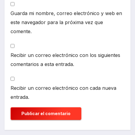
Guarda mi nombre, correo electrónico y web en
este navegador para la próxima vez que
comente.
Recibir un correo electrónico con los siguientes
comentarios a esta entrada.
Recibir un correo electrónico con cada nueva
entrada.