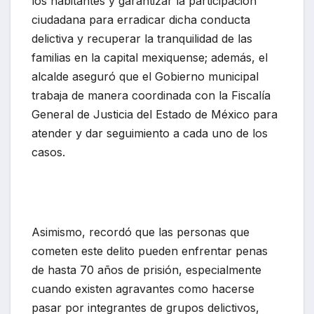
los habitantes y garantizar la participación
ciudadana para erradicar dicha conducta
delictiva y recuperar la tranquilidad de las
familias en la capital mexiquense; además, el
alcalde aseguró que el Gobierno municipal
trabaja de manera coordinada con la Fiscalía
General de Justicia del Estado de México para
atender y dar seguimiento a cada uno de los
casos.
Asimismo, recordó que las personas que
cometen este delito pueden enfrentar penas
de hasta 70 años de prisión, especialmente
cuando existen agravantes como hacerse
pasar por integrantes de grupos delictivos,