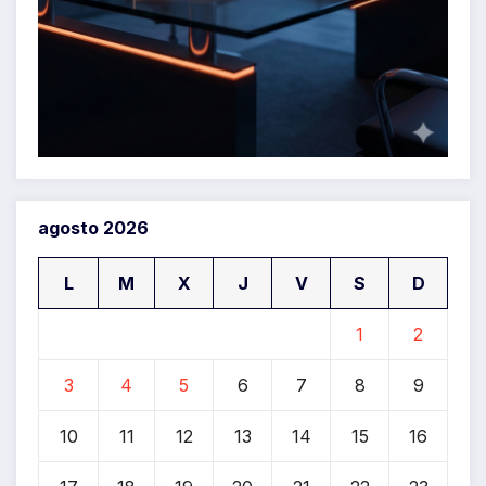
agosto 2026
L
M
X
J
V
S
D
1
2
3
4
5
6
7
8
9
10
11
12
13
14
15
16