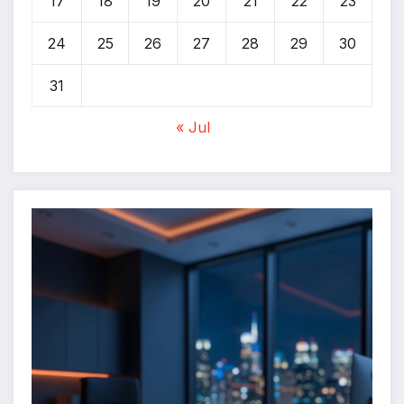
17
18
19
20
21
22
23
24
25
26
27
28
29
30
31
« Jul