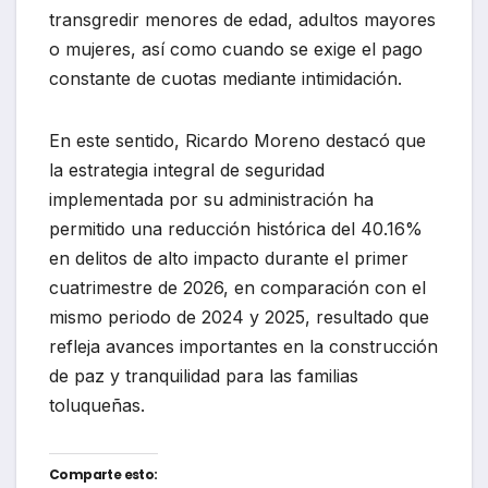
transgredir menores de edad, adultos mayores
o mujeres, así como cuando se exige el pago
constante de cuotas mediante intimidación.
En este sentido, Ricardo Moreno destacó que
la estrategia integral de seguridad
implementada por su administración ha
permitido una reducción histórica del 40.16%
en delitos de alto impacto durante el primer
cuatrimestre de 2026, en comparación con el
mismo periodo de 2024 y 2025, resultado que
refleja avances importantes en la construcción
de paz y tranquilidad para las familias
toluqueñas.
Comparte esto: