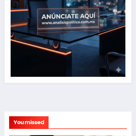
You missed