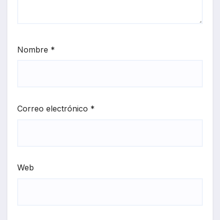
Nombre
*
Correo electrónico
*
Web