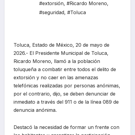
#extorsión
,
#Ricardo Moreno
,
#seguridad
,
#Toluca
Toluca, Estado de México, 20 de mayo de
2026.- El Presidente Municipal de Toluca,
Ricardo Moreno, llamó a la población
toluqueña a combatir entre todos el delito de
extorsión y no caer en las amenazas
telefónicas realizadas por personas anónimas,
por el contrario, dijo, se deben denunciar de
inmediato a través del 911 o de la línea 089 de
denuncia anónima.
Destacó la necesidad de formar un frente con