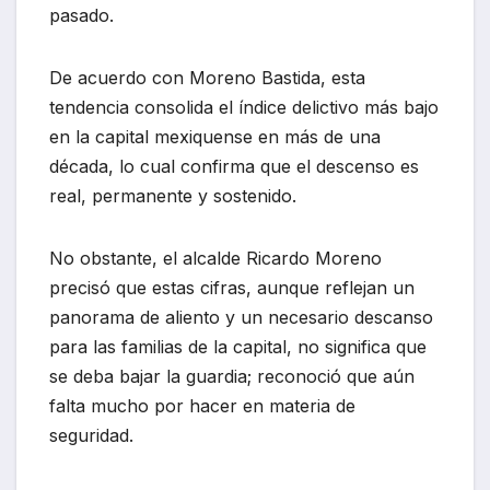
pasado.
De acuerdo con Moreno Bastida, esta
tendencia consolida el índice delictivo más bajo
en la capital mexiquense en más de una
década, lo cual confirma que el descenso es
real, permanente y sostenido.
No obstante, el alcalde Ricardo Moreno
precisó que estas cifras, aunque reflejan un
panorama de aliento y un necesario descanso
para las familias de la capital, no significa que
se deba bajar la guardia; reconoció que aún
falta mucho por hacer en materia de
seguridad.