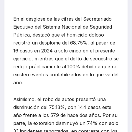
En el desglose de las cifras del Secretariado
Ejecutivo del Sistema Nacional de Seguridad
Pública, destacó que el homicidio doloso
registró un desplome del 68.75%, al pasar de
16 casos en 2024 a solo cinco en el presente
ejercicio, mientras que el delito de secuestro se
redujo prácticamente al 100% debido a que no
existen eventos contabilizados en lo que va del
año.
Asimismo, el robo de autos presentó una
disminución del 75.13%, con 144 casos este
año frente a los 579 de hace dos años. Por su
parte, la extorsión disminuyó un 74% con solo
33 incidentes reportados, en contraste con los