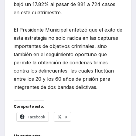
bajó un 17.82% al pasar de 881 a 724 casos
en este cuatrimestre.
El Presidente Municipal enfatizó que el éxito de
esta estrategia no solo radica en las capturas
importantes de objetivos criminales, sino
también en el seguimiento oportuno que
permite la obtención de condenas firmes
contra los delincuentes, las cuales fluctúan
entre los 20 y los 60 años de prisión para
integrantes de dos bandas delictivas.
Comparte esto:
Facebook
X
Me gusta esto: