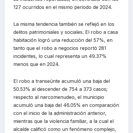
127 ocurridos en el mismo periodo de 2024.
La misma tendencia también se reflejó en los
delitos patrimoniales y sociales. El robo a casa
habitación logró una reducción del 57%, en
tanto que el robo a negocios reportó 281
incidentes, lo cual representa un 49.37%
menos que en 2024.
El robo a transeúnte acumuló una baja del
50.53% al descender de 754 a 373 casos;
respecto al narcomenudeo, el municipio
acumuló una baja del 46.05% en comparación
con el inicio de la administración anterior,
mientras que la violencia familiar, a la cual el
alcalde calificó como un fenómeno complejo,