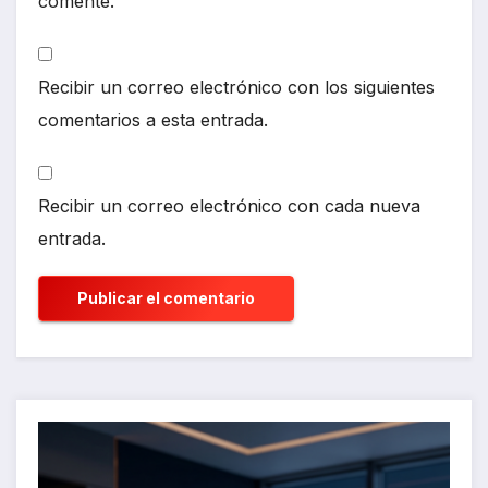
comente.
Recibir un correo electrónico con los siguientes
comentarios a esta entrada.
Recibir un correo electrónico con cada nueva
entrada.