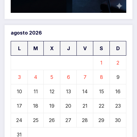
agosto 2026
L
M
X
J
V
S
D
1
2
3
4
5
6
7
8
9
10
11
12
13
14
15
16
17
18
19
20
21
22
23
24
25
26
27
28
29
30
31