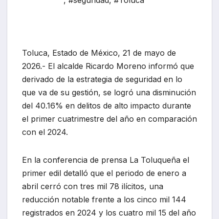
,
#seguridad
,
#Toluca
Toluca, Estado de México, 21 de mayo de
2026.- El alcalde Ricardo Moreno informó que
derivado de la estrategia de seguridad en lo
que va de su gestión, se logró una disminución
del 40.16% en delitos de alto impacto durante
el primer cuatrimestre del año en comparación
con el 2024.
En la conferencia de prensa La Toluqueña el
primer edil detalló que el periodo de enero a
abril cerró con tres mil 78 ilícitos, una
reducción notable frente a los cinco mil 144
registrados en 2024 y los cuatro mil 15 del año