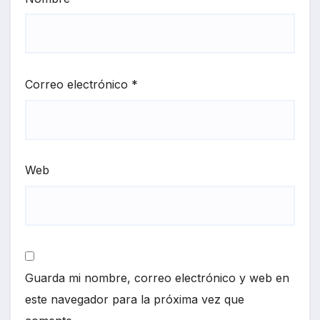
Correo electrónico
*
Web
Guarda mi nombre, correo electrónico y web en
este navegador para la próxima vez que