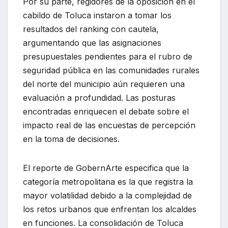
Por su parte, regidores de la oposición en el
cabildo de Toluca instaron a tomar los
resultados del ranking con cautela,
argumentando que las asignaciones
presupuestales pendientes para el rubro de
seguridad pública en las comunidades rurales
del norte del municipio aún requieren una
evaluación a profundidad. Las posturas
encontradas enriquecen el debate sobre el
impacto real de las encuestas de percepción
en la toma de decisiones.
El reporte de GobernArte especifica que la
categoría metropolitana es la que registra la
mayor volatilidad debido a la complejidad de
los retos urbanos que enfrentan los alcaldes
en funciones. La consolidación de Toluca