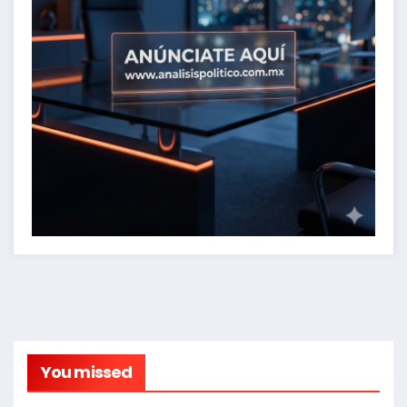
You missed