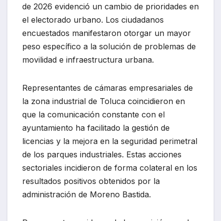
de 2026 evidenció un cambio de prioridades en
el electorado urbano. Los ciudadanos
encuestados manifestaron otorgar un mayor
peso específico a la solución de problemas de
movilidad e infraestructura urbana.
Representantes de cámaras empresariales de
la zona industrial de Toluca coincidieron en
que la comunicación constante con el
ayuntamiento ha facilitado la gestión de
licencias y la mejora en la seguridad perimetral
de los parques industriales. Estas acciones
sectoriales incidieron de forma colateral en los
resultados positivos obtenidos por la
administración de Moreno Bastida.