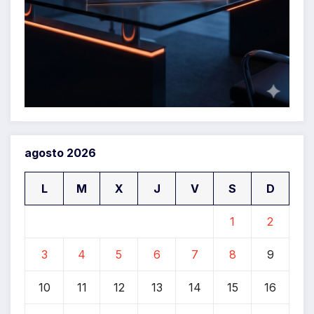
agosto 2026
L
M
X
J
V
S
D
1
2
3
4
5
6
7
8
9
10
11
12
13
14
15
16