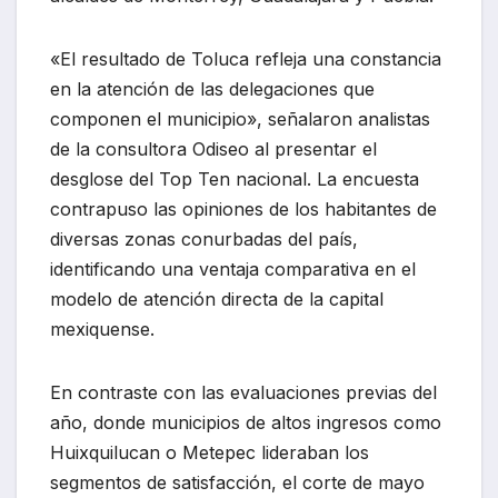
«El resultado de Toluca refleja una constancia
en la atención de las delegaciones que
componen el municipio», señalaron analistas
de la consultora Odiseo al presentar el
desglose del Top Ten nacional. La encuesta
contrapuso las opiniones de los habitantes de
diversas zonas conurbadas del país,
identificando una ventaja comparativa en el
modelo de atención directa de la capital
mexiquense.
En contraste con las evaluaciones previas del
año, donde municipios de altos ingresos como
Huixquilucan o Metepec lideraban los
segmentos de satisfacción, el corte de mayo