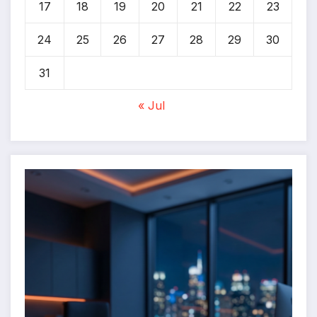
17
18
19
20
21
22
23
24
25
26
27
28
29
30
31
« Jul