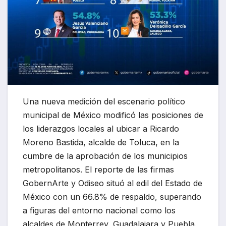
Una nueva medición del escenario político
municipal de México modificó las posiciones de
los liderazgos locales al ubicar a Ricardo
Moreno Bastida, alcalde de Toluca, en la
cumbre de la aprobación de los municipios
metropolitanos.
El reporte de las firmas
GobernArte y Odiseo situó al edil del Estado de
México con un 66.8% de respaldo, superando
a figuras del entorno nacional como los
alcaldes de Monterrey, Guadalajara y Puebla.