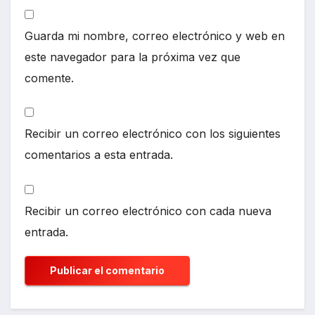
Guarda mi nombre, correo electrónico y web en
este navegador para la próxima vez que
comente.
Recibir un correo electrónico con los siguientes
comentarios a esta entrada.
Recibir un correo electrónico con cada nueva
entrada.