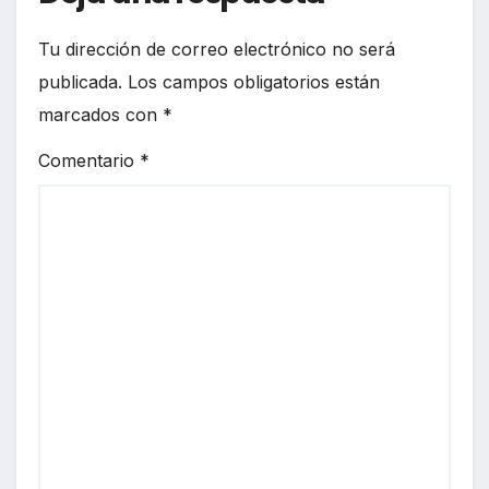
Tu dirección de correo electrónico no será
publicada.
Los campos obligatorios están
marcados con
*
Comentario
*