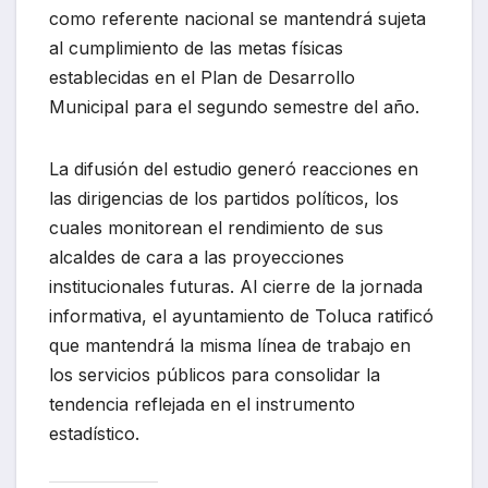
como referente nacional se mantendrá sujeta
al cumplimiento de las metas físicas
establecidas en el Plan de Desarrollo
Municipal para el segundo semestre del año.
La difusión del estudio generó reacciones en
las dirigencias de los partidos políticos, los
cuales monitorean el rendimiento de sus
alcaldes de cara a las proyecciones
institucionales futuras. Al cierre de la jornada
informativa, el ayuntamiento de Toluca ratificó
que mantendrá la misma línea de trabajo en
los servicios públicos para consolidar la
tendencia reflejada en el instrumento
estadístico.