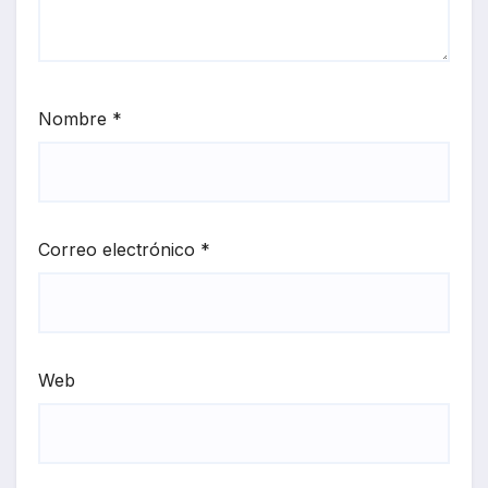
Nombre
*
Correo electrónico
*
Web