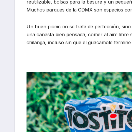
reutilizable, bolsas para la basura y un pequeñ
Muchos parques de la CDMX son espacios compa
Un buen picnic no se trata de perfección, sino
una canasta bien pensada, comer al aire libre 
chilanga, incluso sin que el guacamole termine 