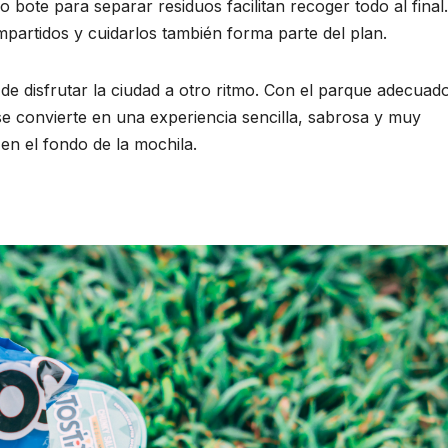
o bote para separar residuos facilitan recoger todo al final.
rtidos y cuidarlos también forma parte del plan.
 de disfrutar la ciudad a otro ritmo. Con el parque adecuad
se convierte en una experiencia sencilla, sabrosa y muy
en el fondo de la mochila.