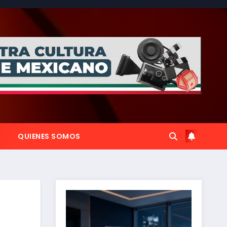
QUIENES SOMOS