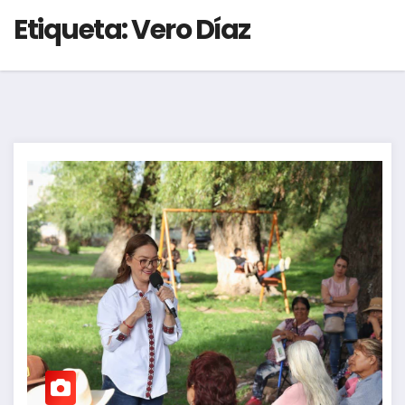
Etiqueta:
Vero Díaz