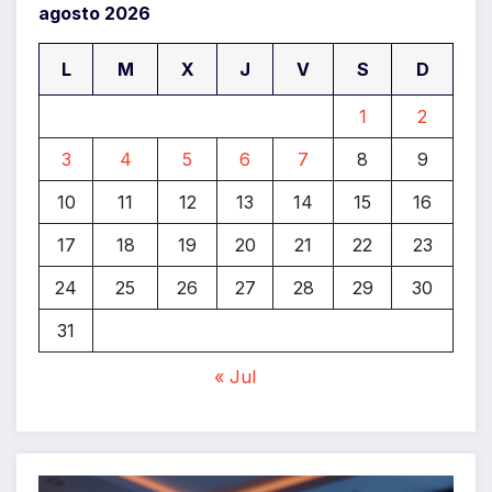
agosto 2026
L
M
X
J
V
S
D
1
2
3
4
5
6
7
8
9
10
11
12
13
14
15
16
17
18
19
20
21
22
23
24
25
26
27
28
29
30
31
« Jul