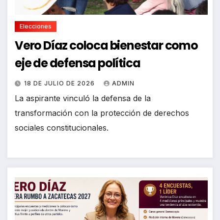
Elecciones
Vero Díaz coloca bienestar como
eje de defensa política
18 DE JULIO DE 2026
ADMIN
La aspirante vinculó la defensa de la
transformación con la protección de derechos
sociales constitucionales.