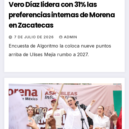
Vero Díaz lidera con 31% las
preferencias internas de Morena
en Zacatecas
7 DE JULIO DE 2026
ADMIN
Encuesta de Algoritmo la coloca nueve puntos
arriba de Ulises Mejía rumbo a 2027.