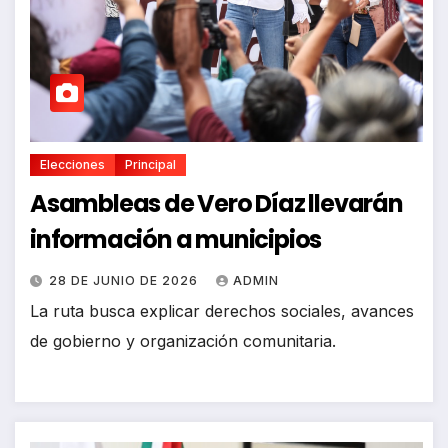
Elecciones
Principal
Asambleas de Vero Díaz llevarán
información a municipios
28 DE JUNIO DE 2026
ADMIN
La ruta busca explicar derechos sociales, avances
de gobierno y organización comunitaria.