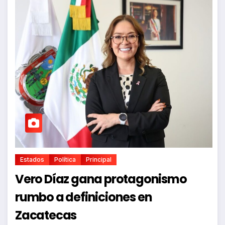
Estados
Política
Principal
Vero Díaz gana protagonismo
rumbo a definiciones en
Zacatecas