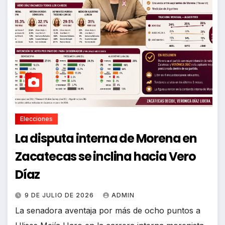
Elecciones
La disputa interna de Morena en
Zacatecas se inclina hacia Vero
Díaz
9 DE JULIO DE 2026
ADMIN
La senadora aventaja por más de ocho puntos a