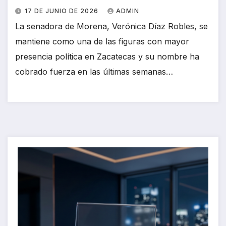
17 DE JUNIO DE 2026
ADMIN
La senadora de Morena, Verónica Díaz Robles, se
mantiene como una de las figuras con mayor
presencia política en Zacatecas y su nombre ha
cobrado fuerza en las últimas semanas…