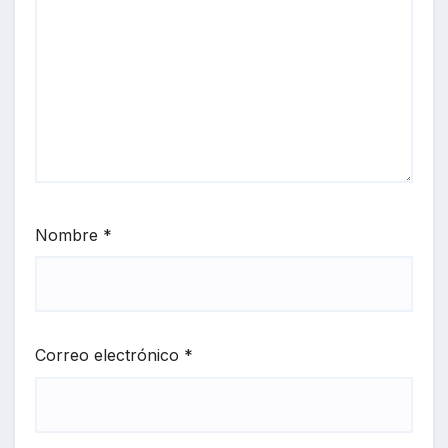
Nombre
*
Correo electrónico
*