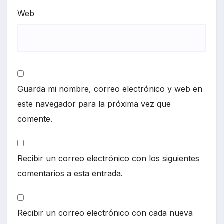
Web
Guarda mi nombre, correo electrónico y web en
este navegador para la próxima vez que
comente.
Recibir un correo electrónico con los siguientes
comentarios a esta entrada.
Recibir un correo electrónico con cada nueva