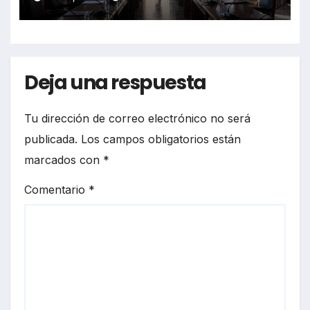
Deja una respuesta
Tu dirección de correo electrónico no será
publicada.
Los campos obligatorios están
marcados con
*
Comentario
*