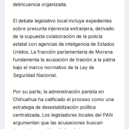
delincuencia organizada.
El debate legislativo local incluye expedientes
sobre presunta injerencia extranjera, derivado
de la supuesta colaboración de la policía
estatal con agencias de inteligencia de Estados
Unidos. La fracción parlamentaria de Morena
fundamenta la acusación de traición a la patria
bajo el marco normativo de la Ley de
Seguridad Nacional.
Por su parte, la administración panista en
Chihuahua ha calificado el proceso como una
estrategia de desestabilización política
centralizada. Los legisladores locales del PAN
argumentan que las acusaciones buscan