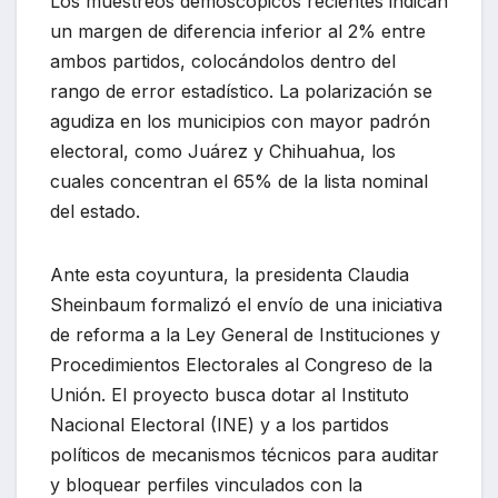
Los muestreos demoscópicos recientes indican
un margen de diferencia inferior al 2% entre
ambos partidos, colocándolos dentro del
rango de error estadístico. La polarización se
agudiza en los municipios con mayor padrón
electoral, como Juárez y Chihuahua, los
cuales concentran el 65% de la lista nominal
del estado.
Ante esta coyuntura, la presidenta Claudia
Sheinbaum formalizó el envío de una iniciativa
de reforma a la Ley General de Instituciones y
Procedimientos Electorales al Congreso de la
Unión.
El proyecto busca dotar al Instituto
Nacional Electoral (INE) y a los partidos
políticos de mecanismos técnicos para auditar
y bloquear perfiles vinculados con la