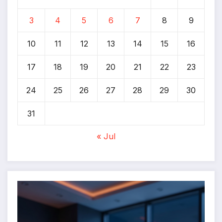
3
4
5
6
7
8
9
10
11
12
13
14
15
16
17
18
19
20
21
22
23
24
25
26
27
28
29
30
31
« Jul