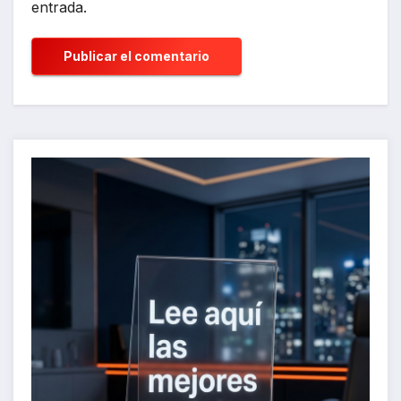
entrada.