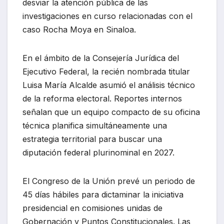
desviar la atención pública de las
investigaciones en curso relacionadas con el
caso Rocha Moya en Sinaloa.
En el ámbito de la Consejería Jurídica del
Ejecutivo Federal, la recién nombrada titular
Luisa María Alcalde asumió el análisis técnico
de la reforma electoral. Reportes internos
señalan que un equipo compacto de su oficina
técnica planifica simultáneamente una
estrategia territorial para buscar una
diputación federal plurinominal en 2027.
El Congreso de la Unión prevé un periodo de
45 días hábiles para dictaminar la iniciativa
presidencial en comisiones unidas de
Gobernación y Puntos Constitucionales. Las