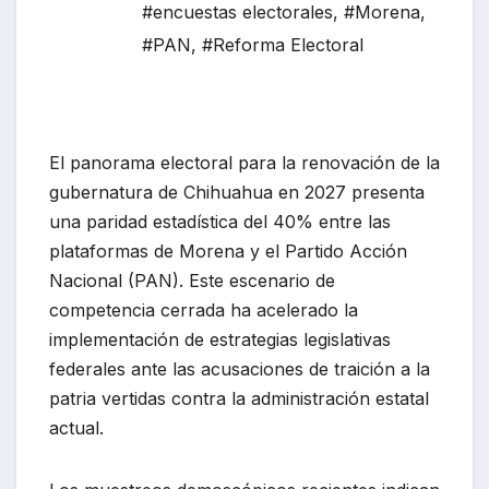
#encuestas electorales
,
#Morena
,
#PAN
,
#Reforma Electoral
El panorama electoral para la renovación de la
gubernatura de Chihuahua en 2027 presenta
una paridad estadística del 40% entre las
plataformas de Morena y el Partido Acción
Nacional (PAN).
Este escenario de
competencia cerrada ha acelerado la
implementación de estrategias legislativas
federales ante las acusaciones de traición a la
patria vertidas contra la administración estatal
actual.