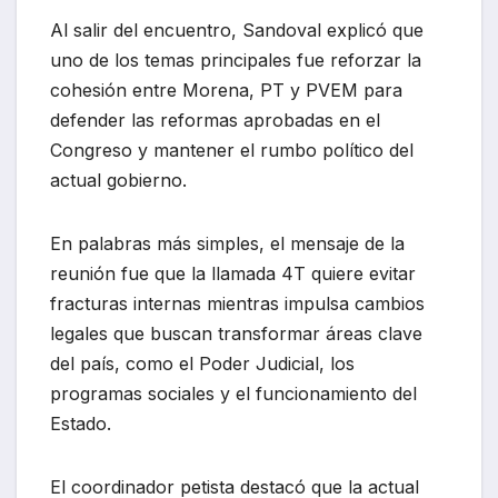
Al salir del encuentro, Sandoval explicó que
uno de los temas principales fue reforzar la
cohesión entre Morena, PT y PVEM para
defender las reformas aprobadas en el
Congreso y mantener el rumbo político del
actual gobierno.
En palabras más simples, el mensaje de la
reunión fue que la llamada 4T quiere evitar
fracturas internas mientras impulsa cambios
legales que buscan transformar áreas clave
del país, como el Poder Judicial, los
programas sociales y el funcionamiento del
Estado.
El coordinador petista destacó que la actual