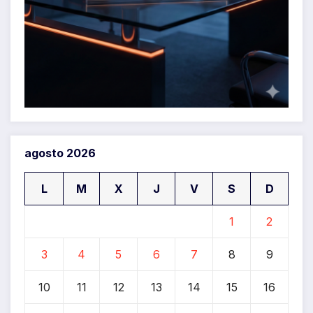
agosto 2026
L
M
X
J
V
S
D
1
2
3
4
5
6
7
8
9
10
11
12
13
14
15
16