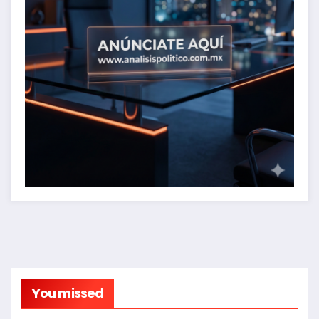
You missed