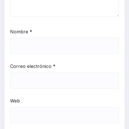
Nombre
*
Correo electrónico
*
Web