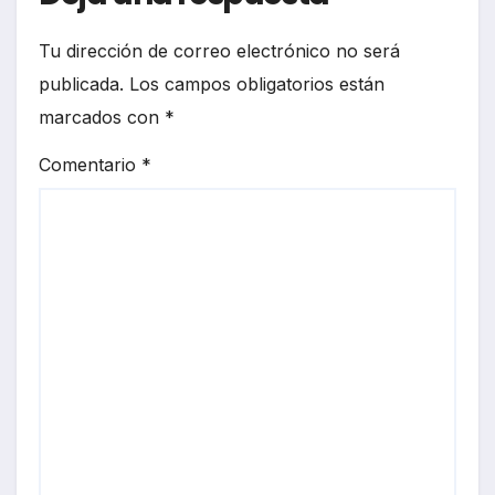
Tu dirección de correo electrónico no será
publicada.
Los campos obligatorios están
marcados con
*
Comentario
*