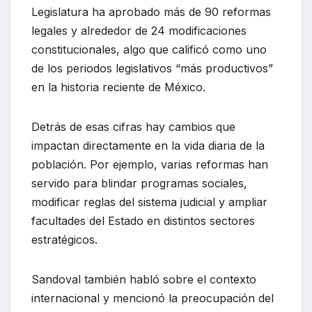
Legislatura ha aprobado más de 90 reformas
legales y alrededor de 24 modificaciones
constitucionales, algo que calificó como uno
de los periodos legislativos “más productivos”
en la historia reciente de México.
Detrás de esas cifras hay cambios que
impactan directamente en la vida diaria de la
población. Por ejemplo, varias reformas han
servido para blindar programas sociales,
modificar reglas del sistema judicial y ampliar
facultades del Estado en distintos sectores
estratégicos.
Sandoval también habló sobre el contexto
internacional y mencionó la preocupación del