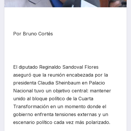
Por Bruno Cortés
El diputado
Reginaldo Sandoval Flores
aseguró que la reunión encabezada por la
presidenta
Claudia Sheinbaum
en Palacio
Nacional tuvo un objetivo central: mantener
unido al bloque político de la Cuarta
Transformación en un momento donde el
gobierno enfrenta tensiones externas y un
escenario político cada vez más polarizado.