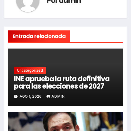
Por
admin
Entrada relacionada
Uncategorized
INE aprueba la ruta definitiva
para las elecciones de 2027
AGO 1, 2026
ADMIN