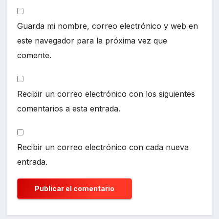
Guarda mi nombre, correo electrónico y web en
este navegador para la próxima vez que
comente.
Recibir un correo electrónico con los siguientes
comentarios a esta entrada.
Recibir un correo electrónico con cada nueva
entrada.