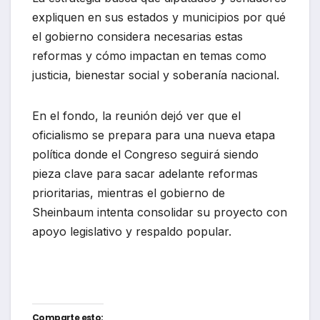
expliquen en sus estados y municipios por qué
el gobierno considera necesarias estas
reformas y cómo impactan en temas como
justicia, bienestar social y soberanía nacional.
En el fondo, la reunión dejó ver que el
oficialismo se prepara para una nueva etapa
política donde el Congreso seguirá siendo
pieza clave para sacar adelante reformas
prioritarias, mientras el gobierno de
Sheinbaum intenta consolidar su proyecto con
apoyo legislativo y respaldo popular.
Comparte esto: