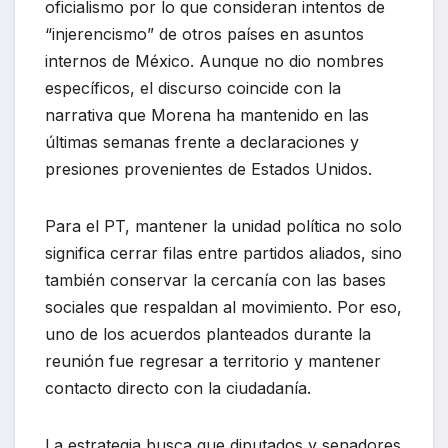
oficialismo por lo que consideran intentos de
“injerencismo” de otros países en asuntos
internos de México. Aunque no dio nombres
específicos, el discurso coincide con la
narrativa que Morena ha mantenido en las
últimas semanas frente a declaraciones y
presiones provenientes de Estados Unidos.
Para el PT, mantener la unidad política no solo
significa cerrar filas entre partidos aliados, sino
también conservar la cercanía con las bases
sociales que respaldan al movimiento. Por eso,
uno de los acuerdos planteados durante la
reunión fue regresar a territorio y mantener
contacto directo con la ciudadanía.
La estrategia busca que diputados y senadores