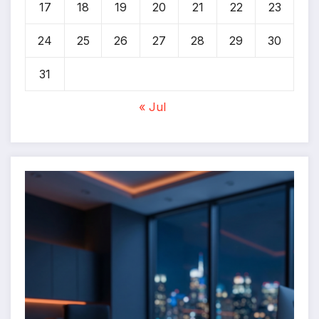
17
18
19
20
21
22
23
24
25
26
27
28
29
30
31
« Jul