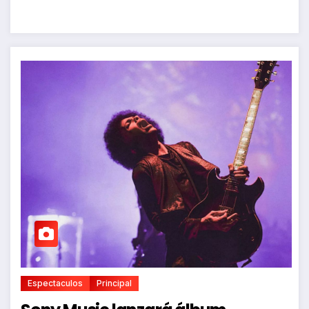
Espectaculos
Principal