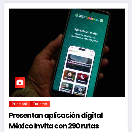
Principal
Turismo
Presentan aplicación digital
México Invita con 290 rutas