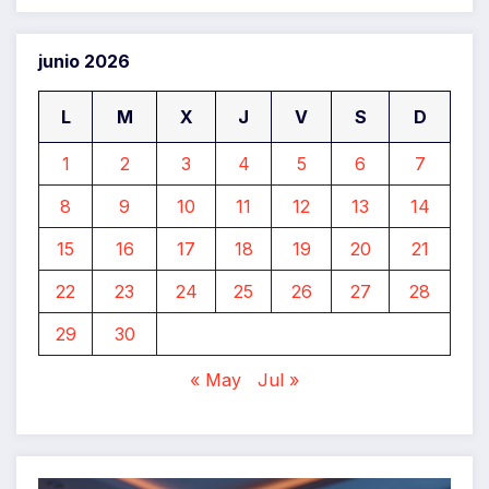
junio 2026
L
M
X
J
V
S
D
1
2
3
4
5
6
7
8
9
10
11
12
13
14
15
16
17
18
19
20
21
22
23
24
25
26
27
28
29
30
« May
Jul »