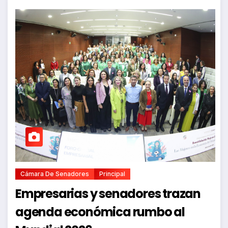
Cámara De Senadores
Principal
Empresarias y senadores trazan
agenda económica rumbo al