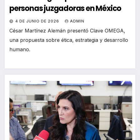
personas juzgadoras en México
4 DE JUNIO DE 2026
ADMIN
César Martínez Alemán presentó Clave OMEGA,
una propuesta sobre ética, estrategia y desarrollo
humano.