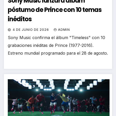
Sony Music lanzará álbum
póstumo de Prince con 10 temas
inéditos
4 DE JUNIO DE 2026
ADMIN
Sony Music confirma el álbum "Timeless" con 10
grabaciones inéditas de Prince (1977-2016).
Estreno mundial programado para el 28 de agosto.