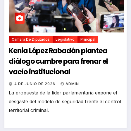
Cámara De Diputados
Legislativo
Principal
Kenia López Rabadán plantea
diálogo cumbre para frenar el
vacío institucional
4 DE JUNIO DE 2026
ADMIN
La propuesta de la líder parlamentaria expone el
desgaste del modelo de seguridad frente al control
territorial criminal.