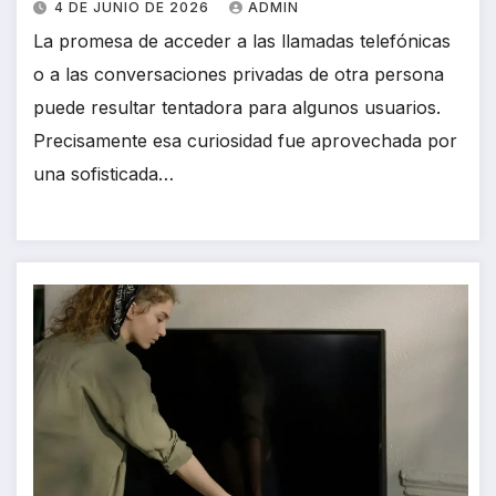
4 DE JUNIO DE 2026
ADMIN
La promesa de acceder a las llamadas telefónicas
o a las conversaciones privadas de otra persona
puede resultar tentadora para algunos usuarios.
Precisamente esa curiosidad fue aprovechada por
una sofisticada…