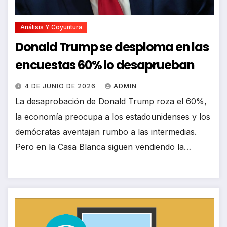
Análisis Y Coyuntura
Donald Trump se desploma en las
encuestas 60% lo desaprueban
4 DE JUNIO DE 2026
ADMIN
La desaprobación de Donald Trump roza el 60%,
la economía preocupa a los estadounidenses y los
demócratas aventajan rumbo a las intermedias.
Pero en la Casa Blanca siguen vendiendo la…