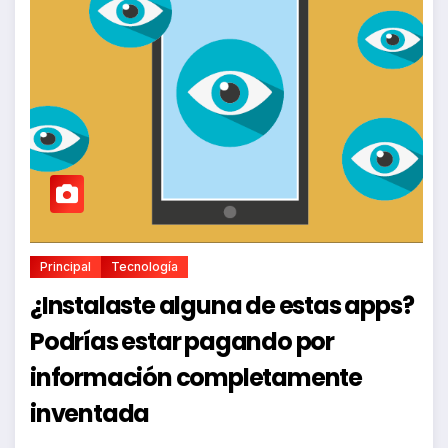
Principal
Tecnología
¿Instalaste alguna de estas apps?
Podrías estar pagando por
información completamente
inventada