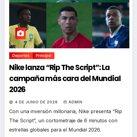
Deportes
Principal
Nike lanza “Rip The Script”: La
campaña más cara del Mundial
2026
4 DE JUNIO DE 2026
ADMIN
Con una inversión millonaria, Nike presenta “Rip
The Script”, un cortometraje de 6 minutos con
estrellas globales para el Mundial 2026.