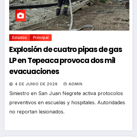
Estados
Principal
Explosión de cuatro pipas de gas
LP en Tepeaca provoca dos mil
evacuaciones
4 DE JUNIO DE 2026
ADMIN
Siniestro en San Juan Negrete activa protocolos
preventivos en escuelas y hospitales. Autoridades
no reportan lesionados.