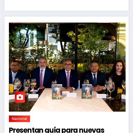
Nacional
Presentan guía para nuevas