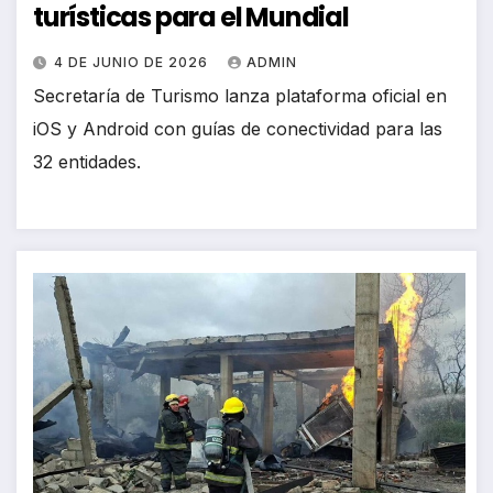
turísticas para el Mundial
4 DE JUNIO DE 2026
ADMIN
Secretaría de Turismo lanza plataforma oficial en
iOS y Android con guías de conectividad para las
32 entidades.