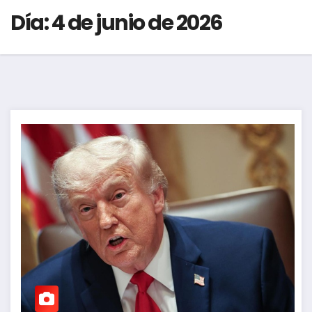
Día:
4 de junio de 2026