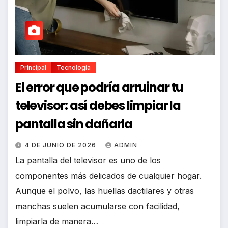
Principal
Tecnología
El error que podría arruinar tu
televisor: así debes limpiar la
pantalla sin dañarla
4 DE JUNIO DE 2026
ADMIN
La pantalla del televisor es uno de los
componentes más delicados de cualquier hogar.
Aunque el polvo, las huellas dactilares y otras
manchas suelen acumularse con facilidad,
limpiarla de manera…