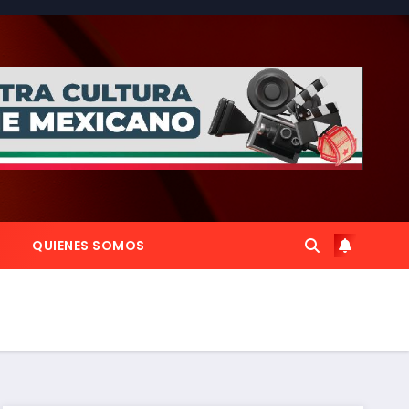
QUIENES SOMOS