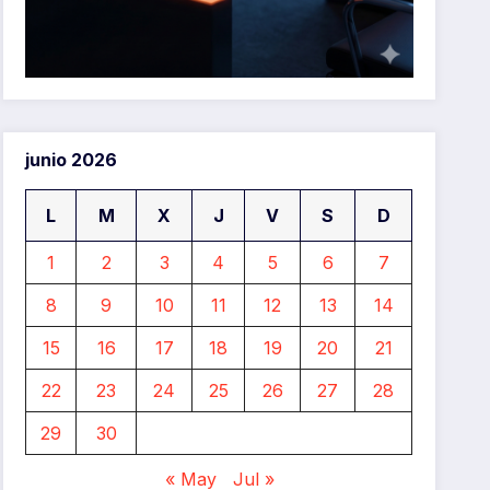
junio 2026
L
M
X
J
V
S
D
1
2
3
4
5
6
7
8
9
10
11
12
13
14
15
16
17
18
19
20
21
22
23
24
25
26
27
28
29
30
« May
Jul »