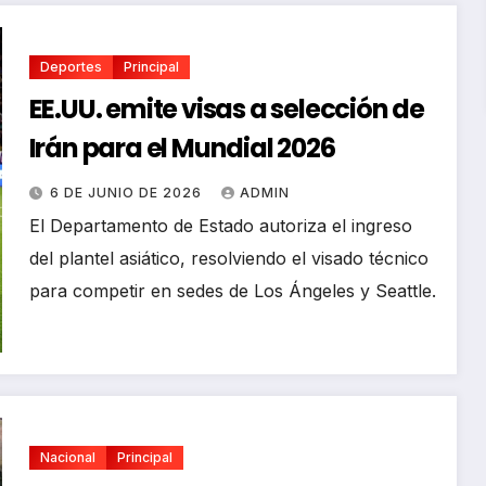
Deportes
Principal
EE.UU. emite visas a selección de
Irán para el Mundial 2026
6 DE JUNIO DE 2026
ADMIN
El Departamento de Estado autoriza el ingreso
del plantel asiático, resolviendo el visado técnico
para competir en sedes de Los Ángeles y Seattle.
Nacional
Principal