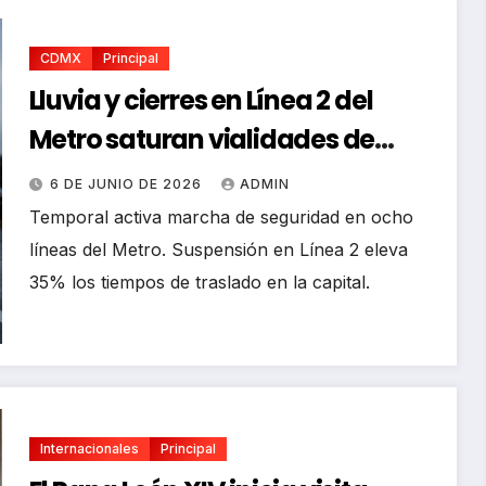
CDMX
Principal
Lluvia y cierres en Línea 2 del
Metro saturan vialidades de
CDMX
6 DE JUNIO DE 2026
ADMIN
Temporal activa marcha de seguridad en ocho
líneas del Metro. Suspensión en Línea 2 eleva
35% los tiempos de traslado en la capital.
Internacionales
Principal