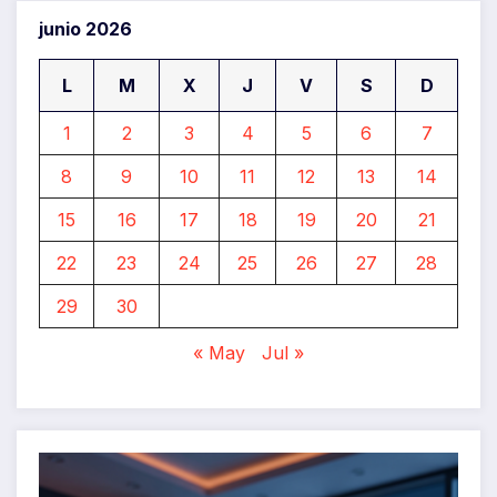
junio 2026
L
M
X
J
V
S
D
1
2
3
4
5
6
7
8
9
10
11
12
13
14
15
16
17
18
19
20
21
22
23
24
25
26
27
28
29
30
« May
Jul »