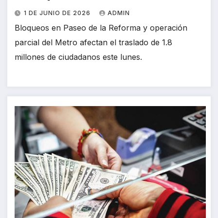
1 DE JUNIO DE 2026
ADMIN
Bloqueos en Paseo de la Reforma y operación
parcial del Metro afectan el traslado de 1.8
millones de ciudadanos este lunes.