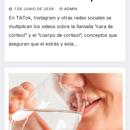
1 DE JUNIO DE 2026
ADMIN
En TikTok, Instagram y otras redes sociales se
multiplican los videos sobre la llamada “cara de
cortisol” y el “cuerpo de cortisol”, conceptos que
aseguran que el estrés y esta…