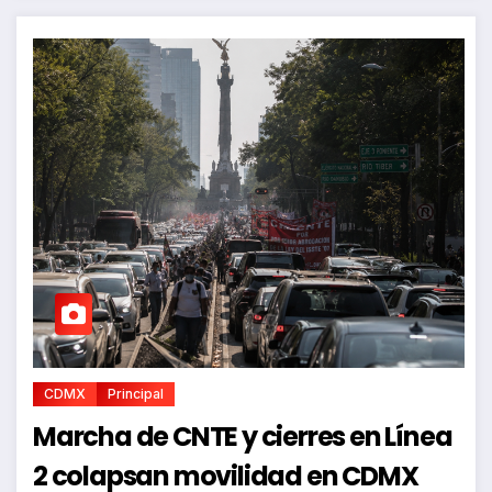
CDMX
Principal
Marcha de CNTE y cierres en Línea
2 colapsan movilidad en CDMX