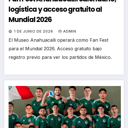
logística y acceso gratuito al
Mundial 2026
1 DE JUNIO DE 2026
ADMIN
El Museo Anahuacalli operará como Fan Fest
para el Mundial 2026. Acceso gratuito bajo
registro previo para ver los partidos de México.