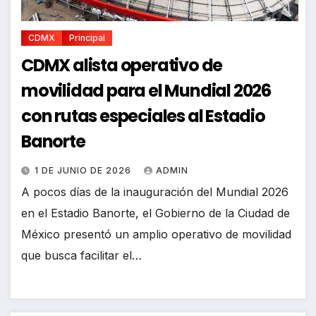
CDMX
Principal
CDMX alista operativo de
movilidad para el Mundial 2026
con rutas especiales al Estadio
Banorte
1 DE JUNIO DE 2026
ADMIN
A pocos días de la inauguración del Mundial 2026
en el Estadio Banorte, el Gobierno de la Ciudad de
México presentó un amplio operativo de movilidad
que busca facilitar el…