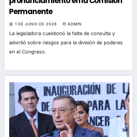
pronunciamiento en la Comisión
Permanente
1 DE JUNIO DE 2026
ADMIN
La legisladora cuestionó la falta de consulta y
advirtió sobre riesgos para la división de poderes
en el Congreso.