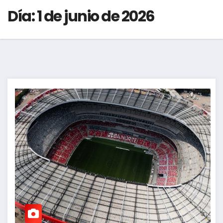
Día:
1 de junio de 2026