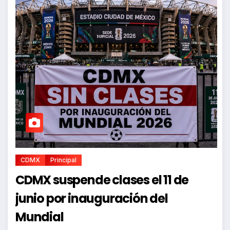
CDMX
Principal
CDMX suspende clases el 11 de
junio por inauguración del
Mundial