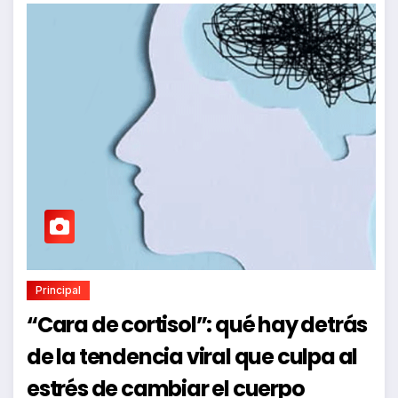
Principal
“Cara de cortisol”: qué hay detrás
de la tendencia viral que culpa al
estrés de cambiar el cuerpo