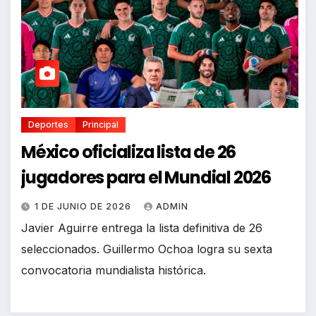
Deportes
Principal
México oficializa lista de 26
jugadores para el Mundial 2026
1 DE JUNIO DE 2026
ADMIN
Javier Aguirre entrega la lista definitiva de 26
seleccionados. Guillermo Ochoa logra su sexta
convocatoria mundialista histórica.