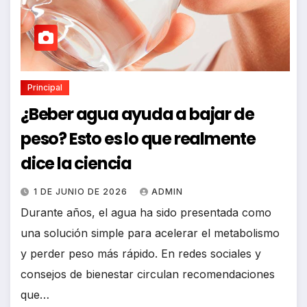
Principal
¿Beber agua ayuda a bajar de
peso? Esto es lo que realmente
dice la ciencia
1 DE JUNIO DE 2026
ADMIN
Durante años, el agua ha sido presentada como
una solución simple para acelerar el metabolismo
y perder peso más rápido. En redes sociales y
consejos de bienestar circulan recomendaciones
que…