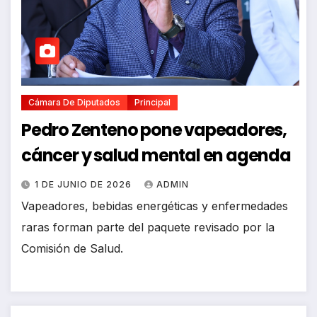
Cámara De Diputados
Principal
Pedro Zenteno pone vapeadores,
cáncer y salud mental en agenda
1 DE JUNIO DE 2026
ADMIN
Vapeadores, bebidas energéticas y enfermedades
raras forman parte del paquete revisado por la
Comisión de Salud.