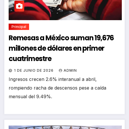
Principal
Remesas a México suman 19,676
millones de dólares en primer
cuatrimestre
1 DE JUNIO DE 2026
ADMIN
Ingresos crecen 2.6% interanual a abril,
rompiendo racha de descensos pese a caída
mensual del 9.49%.