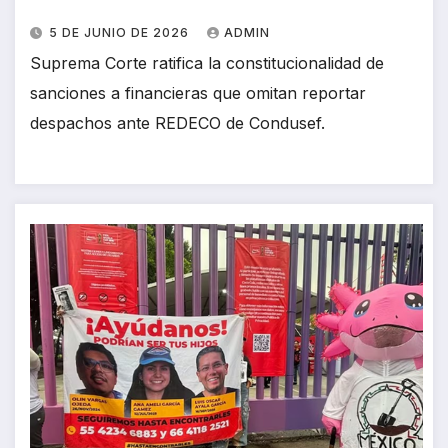
5 DE JUNIO DE 2026
ADMIN
Suprema Corte ratifica la constitucionalidad de
sanciones a financieras que omitan reportar
despachos ante REDECO de Condusef.