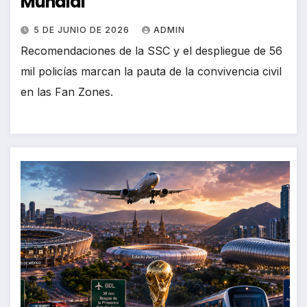
Mundial
5 DE JUNIO DE 2026
ADMIN
Recomendaciones de la SSC y el despliegue de 56
mil policías marcan la pauta de la convivencia civil
en las Fan Zones.