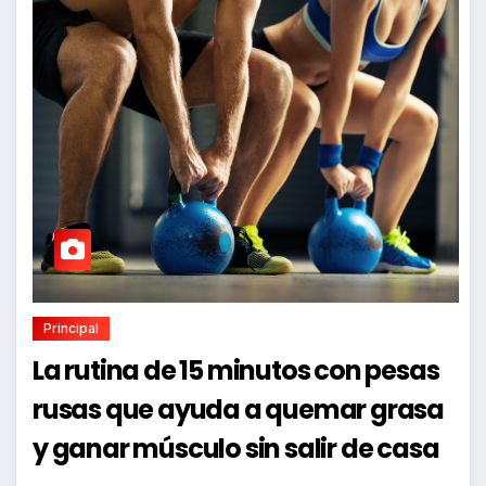
Principal
La rutina de 15 minutos con pesas
rusas que ayuda a quemar grasa
y ganar músculo sin salir de casa