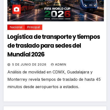
Nacional
Principal
Logística de transporte y tiempos
de traslado para sedes del
Mundial 2026
5 DE JUNIO DE 2026
ADMIN
Análisis de movilidad en CDMX, Guadalajara y
Monterrey revela tiempos de traslado de hasta 45
minutos desde aeropuertos a estadios.