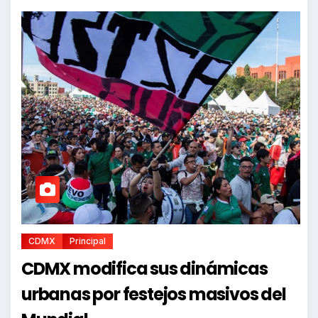
CDMX
Principal
CDMX modifica sus dinámicas
urbanas por festejos masivos del