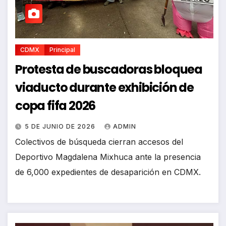
CDMX
Principal
Protesta de buscadoras bloquea
viaducto durante exhibición de
copa fifa 2026
5 DE JUNIO DE 2026
ADMIN
Colectivos de búsqueda cierran accesos del
Deportivo Magdalena Mixhuca ante la presencia
de 6,000 expedientes de desaparición en CDMX.