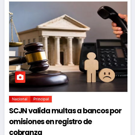
Nacional
Principal
SCJN valida multas a bancos por
omisiones en registro de
cobranza