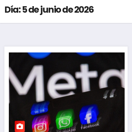
Día:
5 de junio de 2026