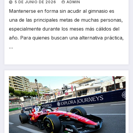
5 DE JUNIO DE 2026
ADMIN
Mantenerse en forma sin acudir al gimnasio es
una de las principales metas de muchas personas,
especialmente durante los meses más cálidos del
año. Para quienes buscan una alternativa práctica,
…