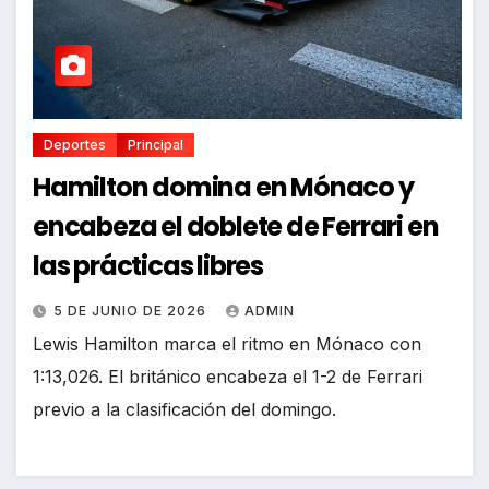
Deportes
Principal
Hamilton domina en Mónaco y
encabeza el doblete de Ferrari en
las prácticas libres
5 DE JUNIO DE 2026
ADMIN
Lewis Hamilton marca el ritmo en Mónaco con
1:13,026. El británico encabeza el 1-2 de Ferrari
previo a la clasificación del domingo.