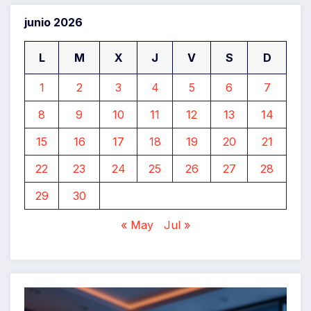
junio 2026
L
M
X
J
V
S
D
1
2
3
4
5
6
7
8
9
10
11
12
13
14
15
16
17
18
19
20
21
22
23
24
25
26
27
28
29
30
« May
Jul »