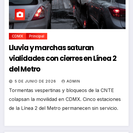
CDMX
Principal
Lluvia y marchas saturan
vialidades con cierres en Línea 2
del Metro
5 DE JUNIO DE 2026
ADMIN
Tormentas vespertinas y bloqueos de la CNTE
colapsan la movilidad en CDMX. Cinco estaciones
de la Línea 2 del Metro permanecen sin servicio.