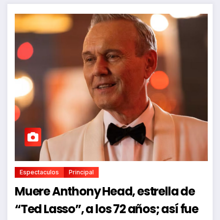
Espectaculos
Principal
Muere Anthony Head, estrella de
“Ted Lasso”, a los 72 años; así fue