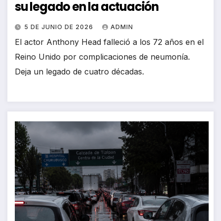
su legado en la actuación
5 DE JUNIO DE 2026
ADMIN
El actor Anthony Head falleció a los 72 años en el
Reino Unido por complicaciones de neumonía.
Deja un legado de cuatro décadas.