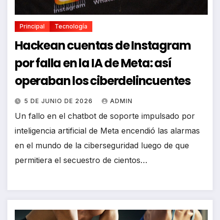
Principal
Tecnología
Hackean cuentas de Instagram
por falla en la IA de Meta: así
operaban los ciberdelincuentes
5 DE JUNIO DE 2026
ADMIN
Un fallo en el chatbot de soporte impulsado por
inteligencia artificial de Meta encendió las alarmas
en el mundo de la ciberseguridad luego de que
permitiera el secuestro de cientos…