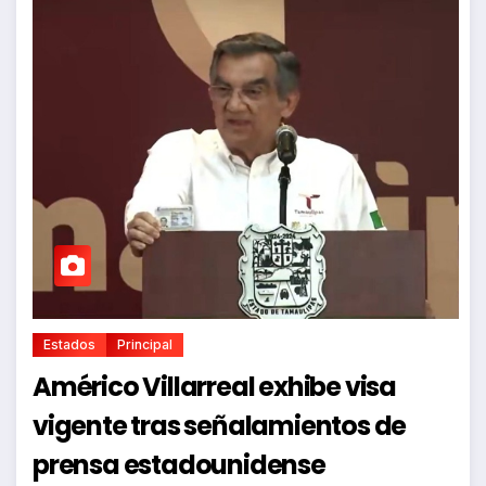
Estados
Principal
Américo Villarreal exhibe visa
vigente tras señalamientos de
prensa estadounidense