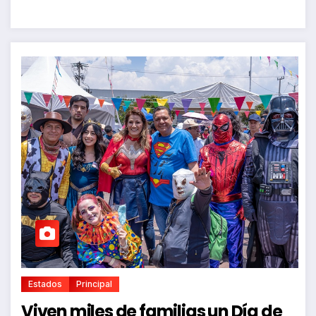
Estados
Principal
Viven miles de familias un Día de