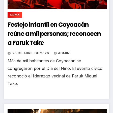
CDMX
Festejo infantil en Coyoacán
reúne a mil personas; reconocen
a Faruk Take
25 DE ABRIL DE 2026
ADMIN
Más de mil habitantes de Coyoacán se
congregaron por el Día del Niño. El evento cívico
reconoció el liderazgo vecinal de Faruk Miguel
Take.