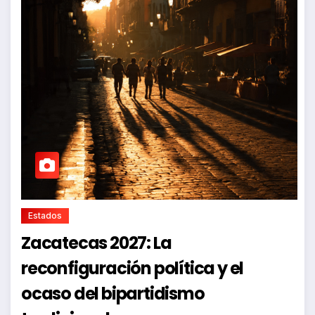
Estados
Zacatecas 2027: La
reconfiguración política y el
ocaso del bipartidismo