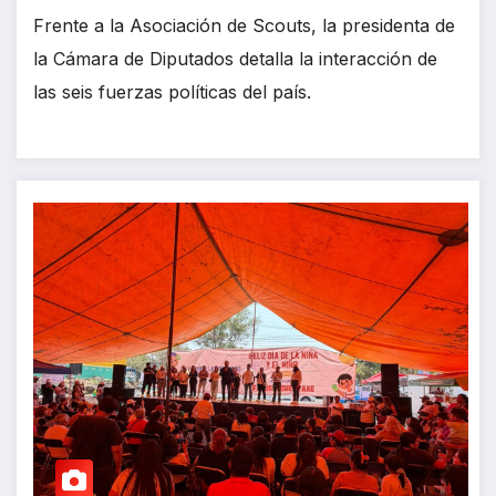
Frente a la Asociación de Scouts, la presidenta de
la Cámara de Diputados detalla la interacción de
las seis fuerzas políticas del país.