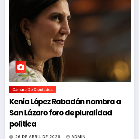
Cámara De Diputados
Kenia López Rabadán nombra a
San Lázaro foro de pluralidad
política
26 DE ABRIL DE 2026
ADMIN