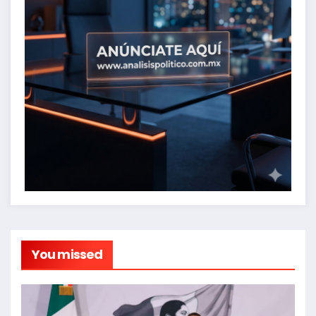
You missed