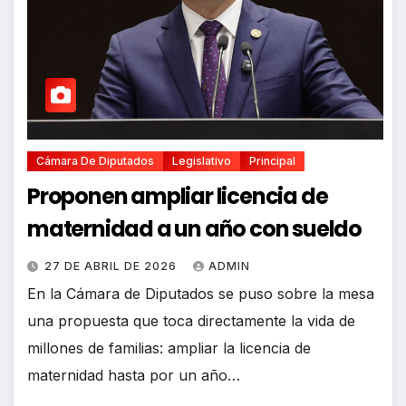
Cámara De Diputados
Legislativo
Principal
Proponen ampliar licencia de
maternidad a un año con sueldo
27 DE ABRIL DE 2026
ADMIN
En la Cámara de Diputados se puso sobre la mesa
una propuesta que toca directamente la vida de
millones de familias: ampliar la licencia de
maternidad hasta por un año…