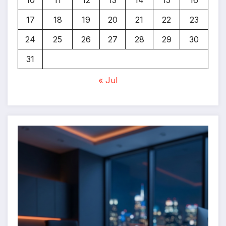
10
11
12
13
14
15
16
17
18
19
20
21
22
23
24
25
26
27
28
29
30
31
« Jul