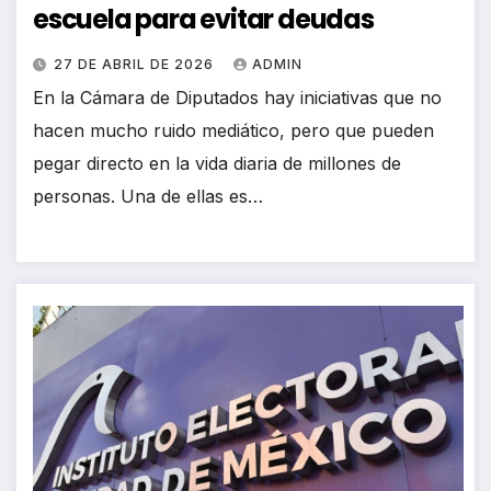
escuela para evitar deudas
27 DE ABRIL DE 2026
ADMIN
En la Cámara de Diputados hay iniciativas que no
hacen mucho ruido mediático, pero que pueden
pegar directo en la vida diaria de millones de
personas. Una de ellas es…