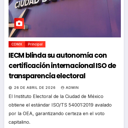
CDMX
Principal
IECM blinda su autonomía con
certificación internacional ISO de
transparencia electoral
26 DE ABRIL DE 2026
ADMIN
El Instituto Electoral de la Ciudad de México
obtiene el estándar ISO/TS 54001:2019 avalado
por la OEA, garantizando certeza en el voto
capitalino.