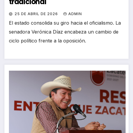
tradicional
25 DE ABRIL DE 2026
ADMIN
El estado consolida su giro hacia el oficialismo. La
senadora Verónica Díaz encabeza un cambio de
ciclo político frente a la oposición.