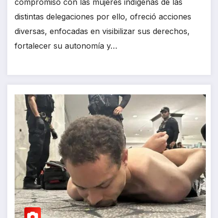
compromiso con las mujeres indígenas de las
distintas delegaciones por ello, ofreció acciones
diversas, enfocadas en visibilizar sus derechos,
fortalecer su autonomía y…