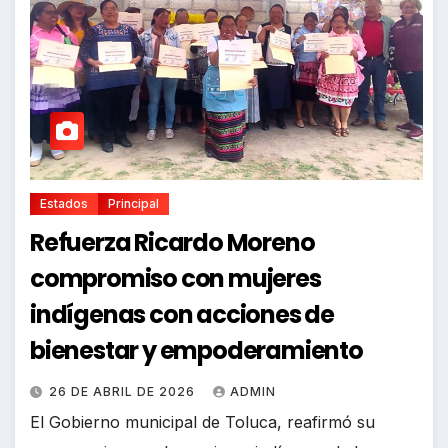
Estados
Principal
Refuerza Ricardo Moreno
compromiso con mujeres
indígenas con acciones de
bienestar y empoderamiento
26 DE ABRIL DE 2026
ADMIN
El Gobierno municipal de Toluca, reafirmó su