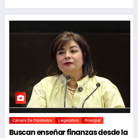
Cámara De Diputados
Legislativo
Principal
Buscan enseñar finanzas desde la