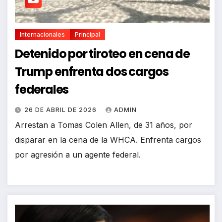
Internacionales
Principal
Detenido por tiroteo en cena de
Trump enfrenta dos cargos
federales
26 DE ABRIL DE 2026
ADMIN
Arrestan a Tomas Colen Allen, de 31 años, por
disparar en la cena de la WHCA. Enfrenta cargos
por agresión a un agente federal.