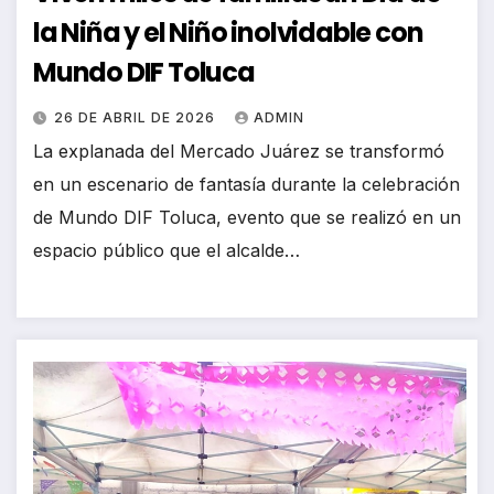
la Niña y el Niño inolvidable con
Mundo DIF Toluca
26 DE ABRIL DE 2026
ADMIN
La explanada del Mercado Juárez se transformó
en un escenario de fantasía durante la celebración
de Mundo DIF Toluca, evento que se realizó en un
espacio público que el alcalde…