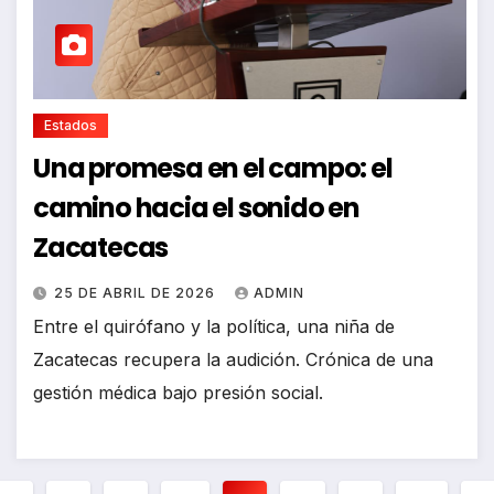
Estados
Una promesa en el campo: el
camino hacia el sonido en
Zacatecas
25 DE ABRIL DE 2026
ADMIN
Entre el quirófano y la política, una niña de
Zacatecas recupera la audición. Crónica de una
gestión médica bajo presión social.