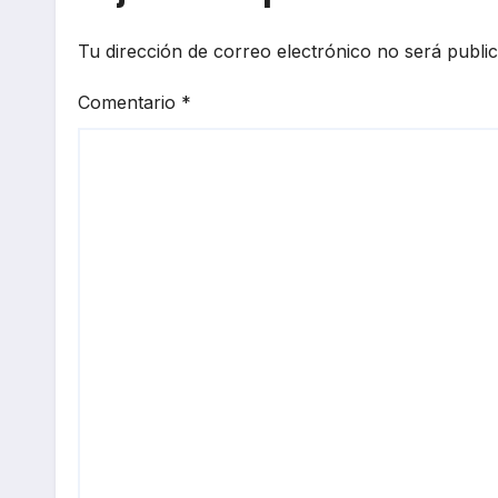
Tu dirección de correo electrónico no será publi
Comentario
*