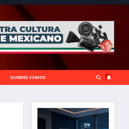
QUIENES SOMOS