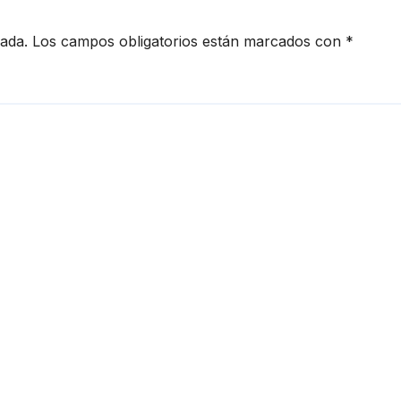
cada.
Los campos obligatorios están marcados con
*