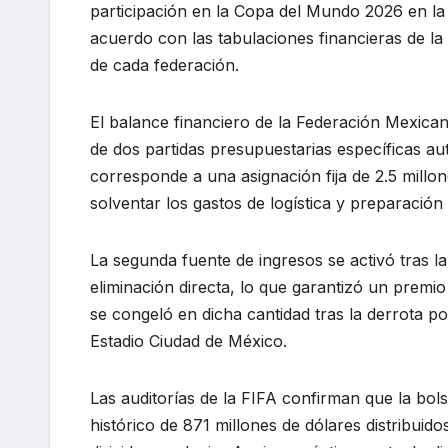
participación en la Copa del Mundo 2026 en la r
acuerdo con las tabulaciones financieras de la
de cada federación.
El balance financiero de la Federación Mexic
de dos partidas presupuestarias específicas au
corresponde a una asignación fija de 2.5 millon
solventar los gastos de logística y preparación 
La segunda fuente de ingresos se activó tras la
eliminación directa, lo que garantizó un premio
se congeló en dicha cantidad tras la derrota po
Estadio Ciudad de México.
Las auditorías de la FIFA confirman que la bol
histórico de 871 millones de dólares distribuid