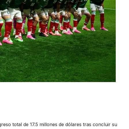
eso total de 17.5 millones de dólares tras concluir su