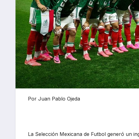
Por Juan Pablo Ojeda
La Selección Mexicana de Futbol generó un ingr