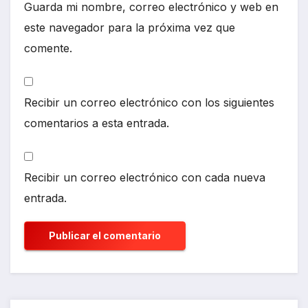
Guarda mi nombre, correo electrónico y web en
este navegador para la próxima vez que
comente.
Recibir un correo electrónico con los siguientes
comentarios a esta entrada.
Recibir un correo electrónico con cada nueva
entrada.