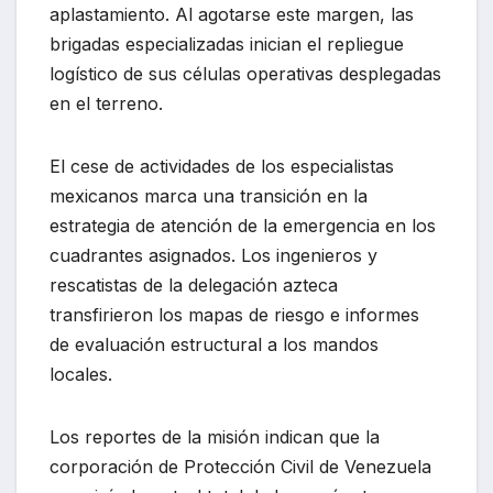
aplastamiento. Al agotarse este margen, las
brigadas especializadas inician el repliegue
logístico de sus células operativas desplegadas
en el terreno.
El cese de actividades de los especialistas
mexicanos marca una transición en la
estrategia de atención de la emergencia en los
cuadrantes asignados. Los ingenieros y
rescatistas de la delegación azteca
transfirieron los mapas de riesgo e informes
de evaluación estructural a los mandos
locales.
Los reportes de la misión indican que la
corporación de Protección Civil de Venezuela