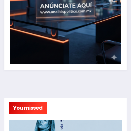
You missed