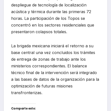
despliegue de tecnología de localización
acústica y térmica durante las primeras 72
horas. La participación de los Topos se
concentró en los sectores residenciales que
presentaron colapsos totales.
La brigada mexicana iniciará el retorno a su
base central una vez concluidos los trámites
de entrega de zonas de trabajo ante los
ministerios correspondientes. El balance
técnico final de la intervención será integrado
a las bases de datos de la organización para la
optimización de futuras misiones
transfronterizas.
Comparte esto: