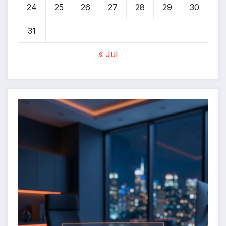
24
25
26
27
28
29
30
31
« Jul