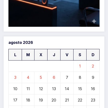
agosto 2026
L
M
X
J
V
S
D
1
2
3
4
5
6
7
8
9
10
11
12
13
14
15
16
17
18
19
20
21
22
23