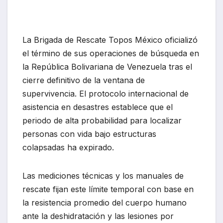
La Brigada de Rescate Topos México oficializó
el término de sus operaciones de búsqueda en
la República Bolivariana de Venezuela tras el
cierre definitivo de la ventana de
supervivencia. El protocolo internacional de
asistencia en desastres establece que el
periodo de alta probabilidad para localizar
personas con vida bajo estructuras
colapsadas ha expirado.
Las mediciones técnicas y los manuales de
rescate fijan este límite temporal con base en
la resistencia promedio del cuerpo humano
ante la deshidratación y las lesiones por