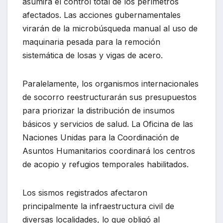
asumirá el control total de los perímetros
afectados. Las acciones gubernamentales
virarán de la microbúsqueda manual al uso de
maquinaria pesada para la remoción
sistemática de losas y vigas de acero.
Paralelamente, los organismos internacionales
de socorro reestructurarán sus presupuestos
para priorizar la distribución de insumos
básicos y servicios de salud. La Oficina de las
Naciones Unidas para la Coordinación de
Asuntos Humanitarios coordinará los centros
de acopio y refugios temporales habilitados.
Los sismos registrados afectaron
principalmente la infraestructura civil de
diversas localidades, lo que obligó al