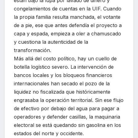
están bajo la lupa por lavado de dinero y
congelamientos de cuentas en la UIF. Cuando
la propia familia resulta manchada, el votante
de a pie, ese que antes defendía el proyecto a
capa y espada, empieza a oler a chamuscado
y cuestiona la autenticidad de la
transformación.
Más allá del costo político, hay un cuello de
botella logístico severo. La intervención de
bancos locales y los bloqueos financieros
internacionales han secado el pozo de la
liquidez no fiscalizada que históricamente
engrasaba la operación territorial. Sin ese flujo
de efectivo por debajo del agua para pagar a
operadores y defender casillas, la maquinaria
electoral se está quedando sin gasolina en los
estados del norte y occidente.