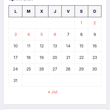
L
M
X
J
V
S
D
1
2
3
4
5
6
7
8
9
10
11
12
13
14
15
16
17
18
19
20
21
22
23
24
25
26
27
28
29
30
31
« Jul