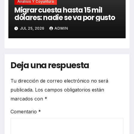
Análisis Y Coyuntura
Migrar cuesta hasta 15 mil
dólares: nadie se va por gusto
JUL 25, 2026
ADMIN
Deja una respuesta
Tu dirección de correo electrónico no será
publicada.
Los campos obligatorios están
marcados con
*
Comentario
*