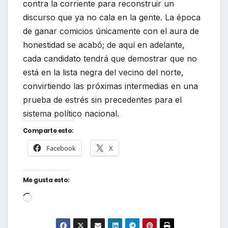
contra la corriente para reconstruir un
discurso que ya no cala en la gente. La época
de ganar comicios únicamente con el aura de
honestidad se acabó; de aquí en adelante,
cada candidato tendrá que demostrar que no
está en la lista negra del vecino del norte,
convirtiendo las próximas intermedias en una
prueba de estrés sin precedentes para el
sistema político nacional.
Comparte esto:
Facebook
X
Me gusta esto:
Cargando...