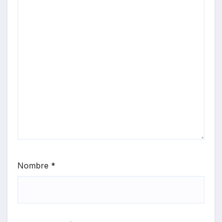
Nombre
*