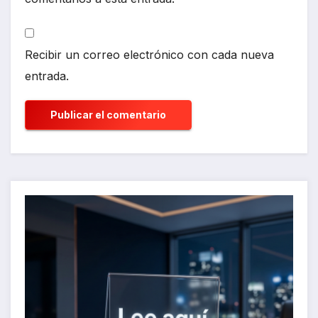
Recibir un correo electrónico con cada nueva
entrada.