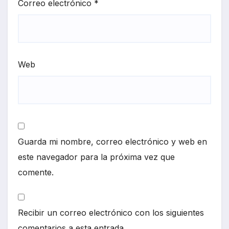
Correo electrónico
*
Web
Guarda mi nombre, correo electrónico y web en
este navegador para la próxima vez que
comente.
Recibir un correo electrónico con los siguientes
comentarios a esta entrada.