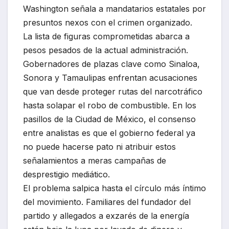
Washington señala a mandatarios estatales por
presuntos nexos con el crimen organizado.
La lista de figuras comprometidas abarca a
pesos pesados de la actual administración.
Gobernadores de plazas clave como Sinaloa,
Sonora y Tamaulipas enfrentan acusaciones
que van desde proteger rutas del narcotráfico
hasta solapar el robo de combustible. En los
pasillos de la Ciudad de México, el consenso
entre analistas es que el gobierno federal ya
no puede hacerse pato ni atribuir estos
señalamientos a meras campañas de
desprestigio mediático.
El problema salpica hasta el círculo más íntimo
del movimiento. Familiares del fundador del
partido y allegados a exzarés de la energía