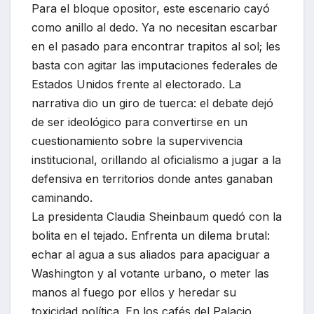
Para el bloque opositor, este escenario cayó
como anillo al dedo. Ya no necesitan escarbar
en el pasado para encontrar trapitos al sol; les
basta con agitar las imputaciones federales de
Estados Unidos frente al electorado. La
narrativa dio un giro de tuerca: el debate dejó
de ser ideológico para convertirse en un
cuestionamiento sobre la supervivencia
institucional, orillando al oficialismo a jugar a la
defensiva en territorios donde antes ganaban
caminando.
La presidenta Claudia Sheinbaum quedó con la
bolita en el tejado. Enfrenta un dilema brutal:
echar al agua a sus aliados para apaciguar a
Washington y al votante urbano, o meter las
manos al fuego por ellos y heredar su
toxicidad política. En los cafés del Palacio