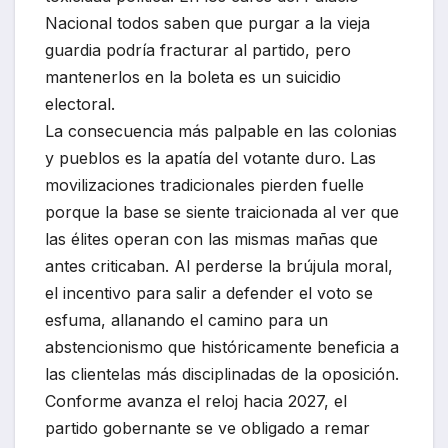
Nacional todos saben que purgar a la vieja
guardia podría fracturar al partido, pero
mantenerlos en la boleta es un suicidio
electoral.
La consecuencia más palpable en las colonias
y pueblos es la apatía del votante duro. Las
movilizaciones tradicionales pierden fuelle
porque la base se siente traicionada al ver que
las élites operan con las mismas mañas que
antes criticaban. Al perderse la brújula moral,
el incentivo para salir a defender el voto se
esfuma, allanando el camino para un
abstencionismo que históricamente beneficia a
las clientelas más disciplinadas de la oposición.
Conforme avanza el reloj hacia 2027, el
partido gobernante se ve obligado a remar