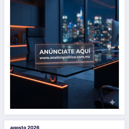
agosto 2026