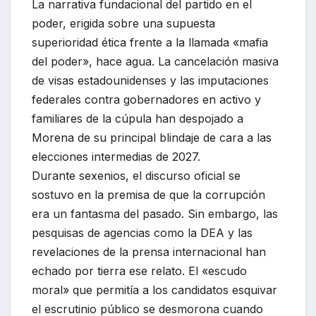
La narrativa fundacional del partido en el
poder, erigida sobre una supuesta
superioridad ética frente a la llamada «mafia
del poder», hace agua. La cancelación masiva
de visas estadounidenses y las imputaciones
federales contra gobernadores en activo y
familiares de la cúpula han despojado a
Morena de su principal blindaje de cara a las
elecciones intermedias de 2027.
Durante sexenios, el discurso oficial se
sostuvo en la premisa de que la corrupción
era un fantasma del pasado. Sin embargo, las
pesquisas de agencias como la DEA y las
revelaciones de la prensa internacional han
echado por tierra ese relato. El «escudo
moral» que permitía a los candidatos esquivar
el escrutinio público se desmorona cuando